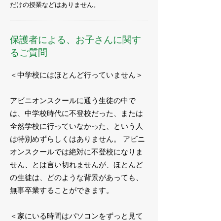
だけの授業などはありません。
保護者による、お子さんに関す
るご質問
＜中学校にはほとんど行っていません＞
アビニオンスクールに通う生徒の中で
は、中学校時代に不登校だった、または
全然学校に行っていなかった、という人
は特別めずらしくはありません。 アビニ
オンスクールでは絶対に不登校になりま
せん、とは言い切れませんが、ほとんど
の生徒は、どのような背景があっても、
無事卒業することができます。
＜家にいる時間はパソコンをずっと見て