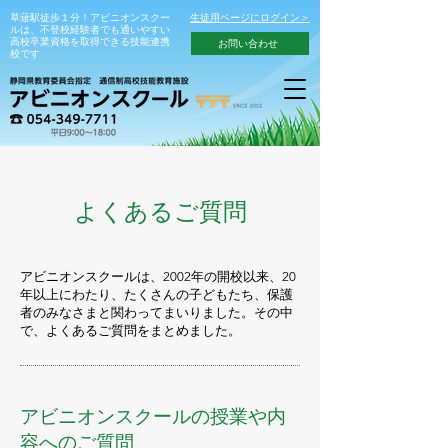
草薙駅徒歩１分！アビニオンスクー
生徒用ページにログイン＞
ルは、不登校経験者でも通いやすい
高校卒業資格を取得できる技能連携
お問い合わせ
校です
よくあるご質問
アビニオンスクールは、2002年の開校以来、20
年以上にわたり、たくさんの子どもたち、保護
者のみなさまと関わってまいりました。その中
で、よくあるご質問をまとめました。
アビニオンスクールの授業や内
容へのご質問